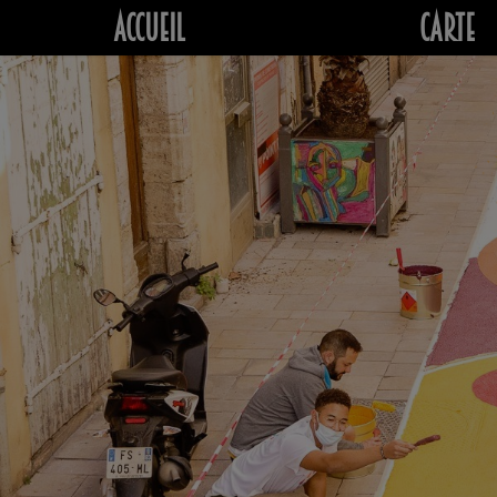
Accueil
Carte