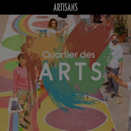
Artisans