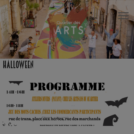
Halloween